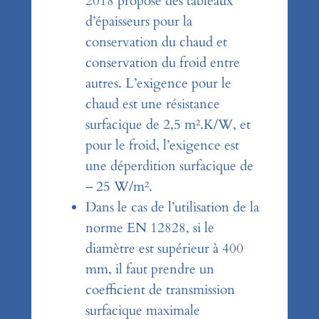
2018 propose des tableaux
d’épaisseurs pour la
conservation du chaud et
conservation du froid entre
autres. L’exigence pour le
chaud est une résistance
surfacique de 2,5 m².K/W, et
pour le froid, l’exigence est
une déperdition surfacique de
– 25 W/m².
Dans le cas de l’utilisation de la
norme EN 12828, si le
diamètre est supérieur à 400
mm, il faut prendre un
coefficient de transmission
surfacique maximale