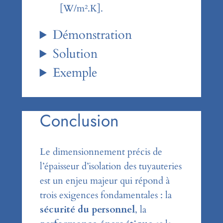
[W/m².K].
Démonstration
Solution
Exemple
Conclusion
Le dimensionnement précis de
l’épaisseur d’isolation des tuyauteries
est un enjeu majeur qui répond à
trois exigences fondamentales : la
sécurité du personnel
, la