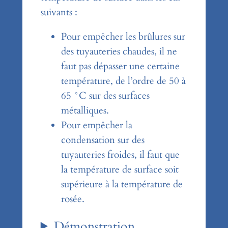
suivants :
Pour empêcher les brûlures sur
des tuyauteries chaudes, il ne
faut pas dépasser une certaine
température, de l’ordre de 50 à
65 °C sur des surfaces
métalliques.
Pour empêcher la
condensation sur des
tuyauteries froides, il faut que
la température de surface soit
supérieure à la température de
rosée.
Démonstration