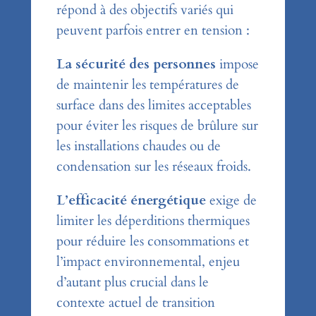
répond à des objectifs variés qui
peuvent parfois entrer en tension :
La sécurité des personnes
impose
de maintenir les températures de
surface dans des limites acceptables
pour éviter les risques de brûlure sur
les installations chaudes ou de
condensation sur les réseaux froids.
L’efficacité énergétique
exige de
limiter les déperditions thermiques
pour réduire les consommations et
l’impact environnemental, enjeu
d’autant plus crucial dans le
contexte actuel de transition