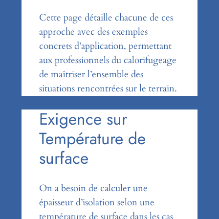
Cette page détaille chacune de ces
approche avec des exemples
concrets d’application, permettant
aux professionnels du calorifugeage
de maîtriser l’ensemble des
situations rencontrées sur le terrain.
Exigence sur
Température de
surface
On a besoin de calculer une
épaisseur d’isolation selon une
température de surface dans les cas