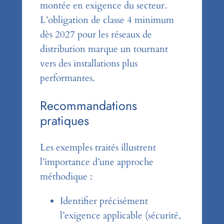
montée en exigence du secteur.
L’obligation de classe 4 minimum
dès 2027 pour les réseaux de
distribution marque un tournant
vers des installations plus
performantes.
Recommandations
pratiques
Les exemples traités illustrent
l’importance d’une approche
méthodique :
Identifier précisément
l’exigence applicable (sécurité,